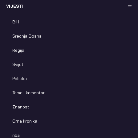
VIJESTI
BiH
Srednja Bosna
Regija
Svijet
Politika
Teme i komentari
Znanost
Crna kronika
nba