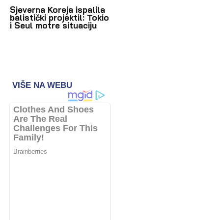
Sjeverna Koreja ispalila
balistički projektil: Tokio
i Seul motre situaciju