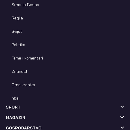
Srednja Bosna
Regija
Svijet
Politika
Teme i komentari
Znanost
Crna kronika
nba
SPORT
MAGAZIN
GOSPODARSTVO