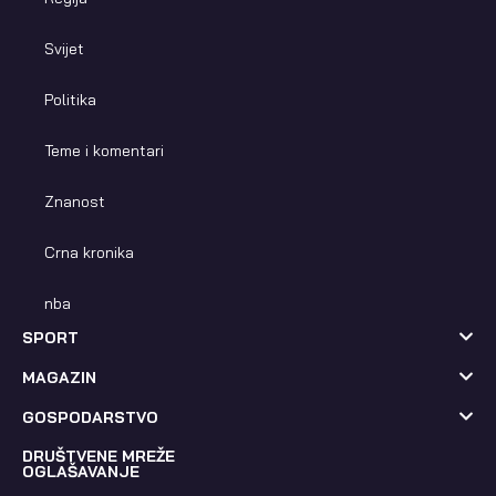
Svijet
Politika
Teme i komentari
Znanost
Crna kronika
nba
SPORT
MAGAZIN
GOSPODARSTVO
DRUŠTVENE MREŽE
OGLAŠAVANJE