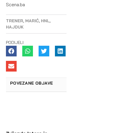
Scena.ba
TRENER
,
MARIĆ
,
HNL
,
HAJDUK
PODIJELI:
POVEZANE OBJAVE