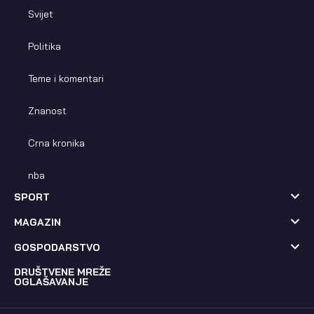
Svijet
Politika
Teme i komentari
Znanost
Crna kronika
nba
SPORT
MAGAZIN
GOSPODARSTVO
DRUŠTVENE MREŽE
OGLAŠAVANJE