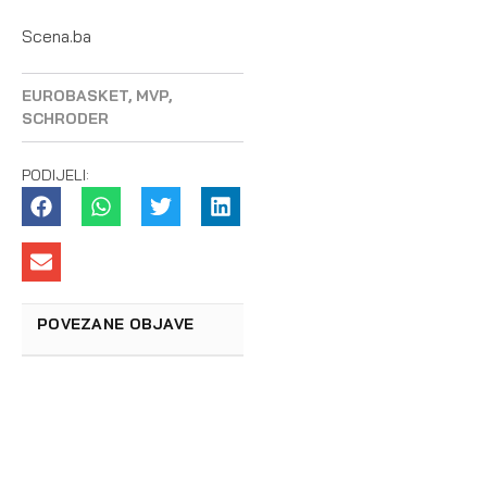
Scena.ba
EUROBASKET
,
MVP
,
SCHRODER
PODIJELI:
POVEZANE OBJAVE