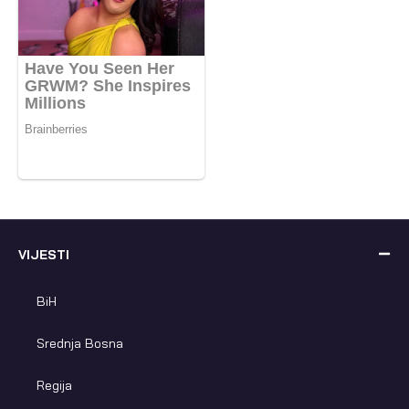
VIJESTI
BiH
Srednja Bosna
Regija