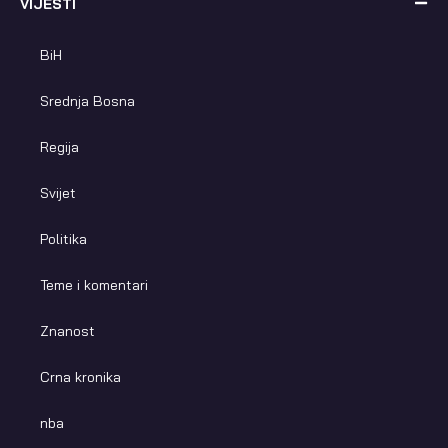
VIJESTI
BiH
Srednja Bosna
Regija
Svijet
Politika
Teme i komentari
Znanost
Crna kronika
nba