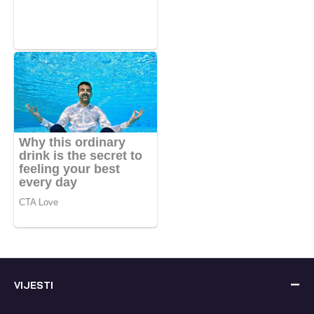
VIJESTI