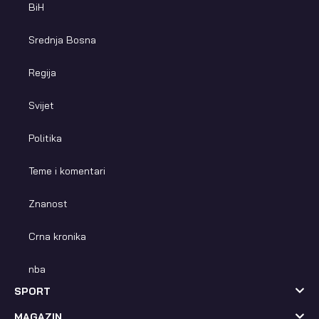
BiH
Srednja Bosna
Regija
Svijet
Politika
Teme i komentari
Znanost
Crna kronika
nba
SPORT
MAGAZIN