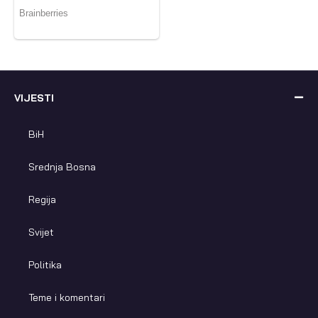
VIJESTI
BiH
Srednja Bosna
Regija
Svijet
Politika
Teme i komentari