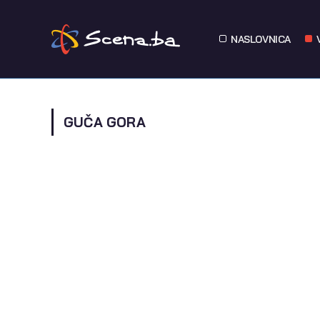
NASLOVNICA
GUČA GORA