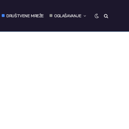
DRUŠTVENE MREŽE
OGLAŠAVANJE