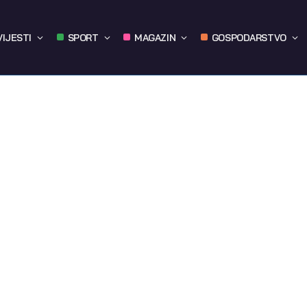
VIJESTI
SPORT
MAGAZIN
GOSPODARSTVO