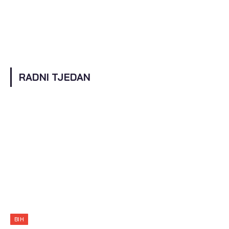
RADNI TJEDAN
BIH