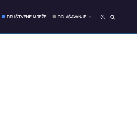
DRUŠTVENE MREŽE
OGLAŠAVANJE