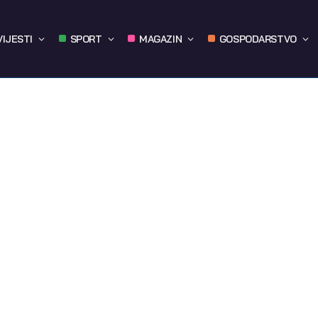
VIJESTI
SPORT
MAGAZIN
GOSPODARSTVO