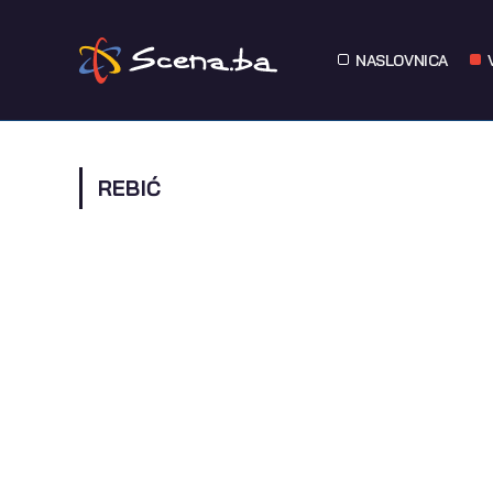
NASLOVNICA
REBIĆ