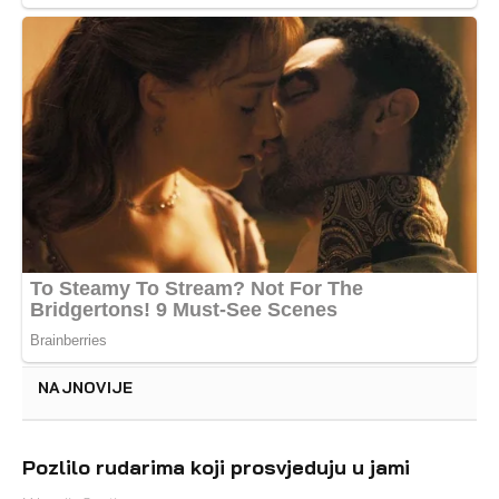
NAJNOVIJE
Pozlilo rudarima koji prosvjeduju u jami