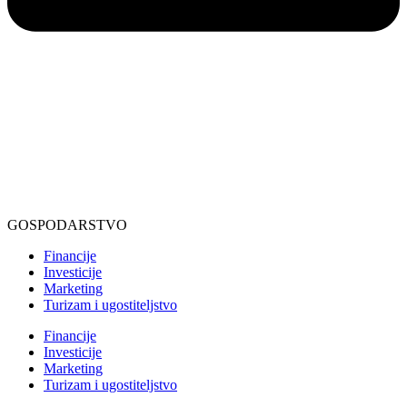
GOSPODARSTVO
Financije
Investicije
Marketing
Turizam i ugostiteljstvo
Financije
Investicije
Marketing
Turizam i ugostiteljstvo