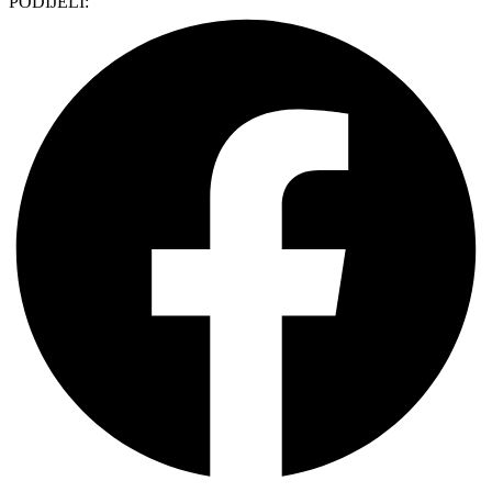
PODIJELI: