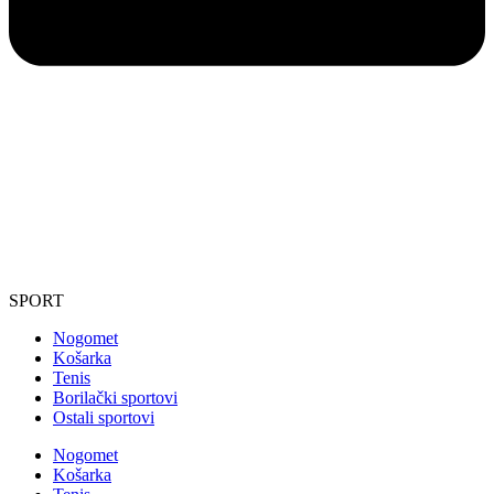
SPORT
Nogomet
Košarka
Tenis
Borilački sportovi
Ostali sportovi
Nogomet
Košarka