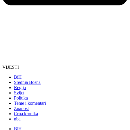
VIJESTI
BiH
Srednja Bosna
Regija
Svijet
Politika
Teme i komentari
Znanost
Crna kronika
nba
BiH