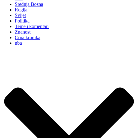
Srednja Bosna
Regija
Svijet
Politika
Teme i komentari
Znanost
Crna kronika
nba