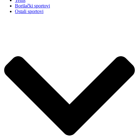
Tenis
Borilački sportovi
Ostali sportovi