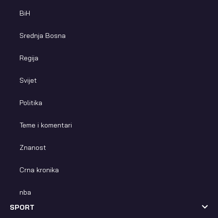
BiH
Srednja Bosna
Regija
Svijet
Politika
Teme i komentari
Znanost
Crna kronika
nba
SPORT