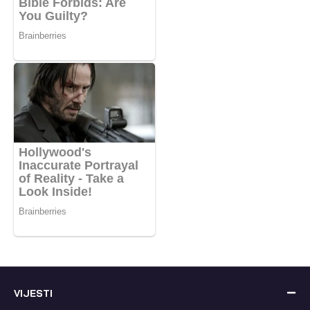
VIJESTI