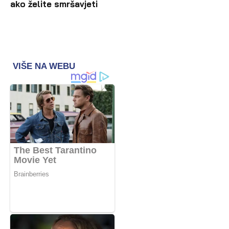
ako želite smršavjeti