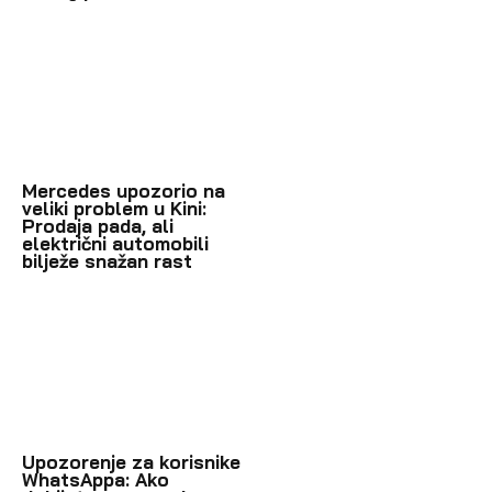
Mercedes upozorio na
veliki problem u Kini:
Prodaja pada, ali
električni automobili
bilježe snažan rast
Upozorenje za korisnike
WhatsAppa: Ako