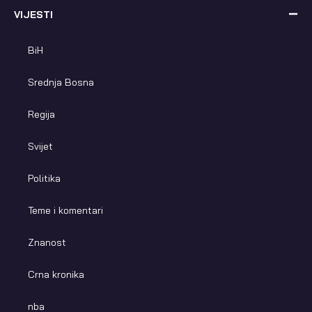
VIJESTI
BiH
Srednja Bosna
Regija
Svijet
Politika
Teme i komentari
Znanost
Crna kronika
nba