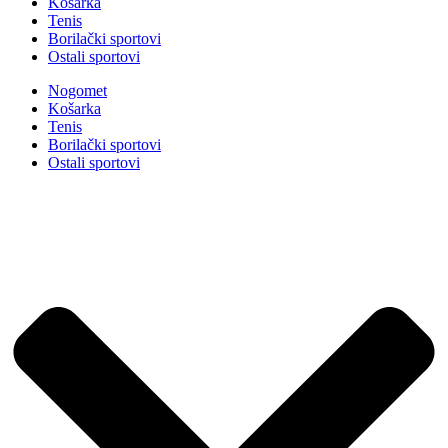
Košarka
Tenis
Borilački sportovi
Ostali sportovi
Nogomet
Košarka
Tenis
Borilački sportovi
Ostali sportovi