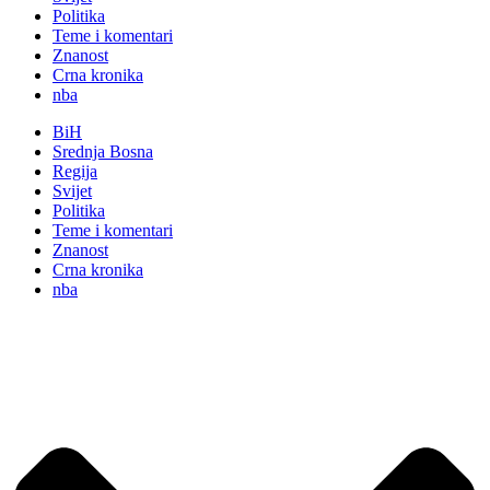
Politika
Teme i komentari
Znanost
Crna kronika
nba
BiH
Srednja Bosna
Regija
Svijet
Politika
Teme i komentari
Znanost
Crna kronika
nba