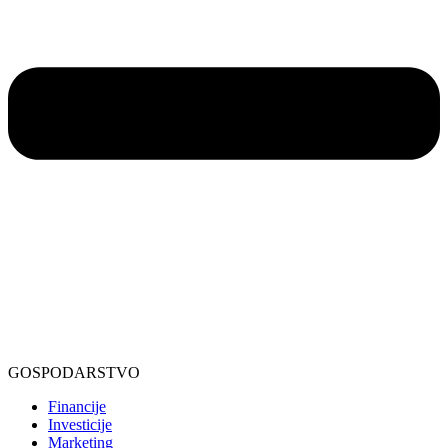
GOSPODARSTVO
Financije
Investicije
Marketing