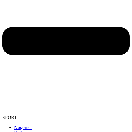
SPORT
Nogomet