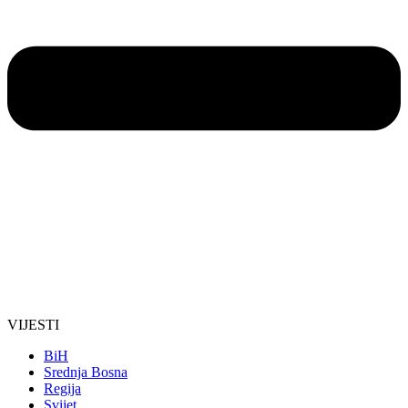
VIJESTI
BiH
Srednja Bosna
Regija
Svijet