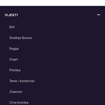
VIJESTI
BiH
Srednja Bosna
Regija
Svijet
Politika
Teme i komentari
Znanost
Crna kronika