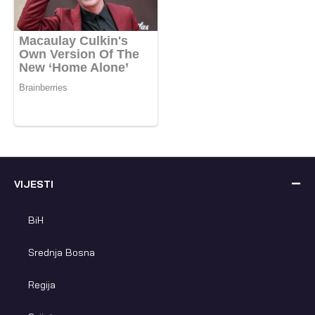
VIJESTI
BiH
Srednja Bosna
Regija