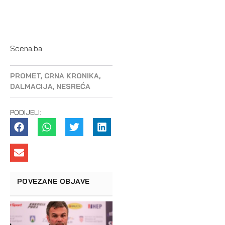
Scena.ba
PROMET
,
CRNA KRONIKA
,
DALMACIJA
,
NESREĆA
PODIJELI:
POVEZANE OBJAVE